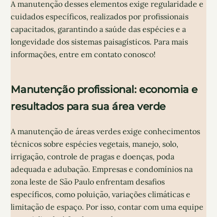
A manutenção desses elementos exige regularidade e
cuidados específicos, realizados por profissionais
capacitados, garantindo a saúde das espécies e a
longevidade dos sistemas paisagísticos. Para mais
informações, entre em contato conosco!
Manutenção profissional: economia e
resultados para sua área verde
A manutenção de áreas verdes exige conhecimentos
técnicos sobre espécies vegetais, manejo, solo,
irrigação, controle de pragas e doenças, poda
adequada e adubação. Empresas e condomínios na
zona leste de São Paulo enfrentam desafios
específicos, como poluição, variações climáticas e
limitação de espaço. Por isso, contar com uma equipe