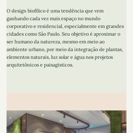
O design biofílico é uma tendência que vem
ganhando cada vez mais espaço no mundo
corporativo e residencial, especialmente em grandes
cidades como São Paulo. Seu objetivo é aproximar o
ser humano da natureza, mesmo em meio ao
ambiente urbano, por meio da integração de plantas,
elementos naturais, luz solar e água nos projetos
arquitetônicos e paisagísticos.