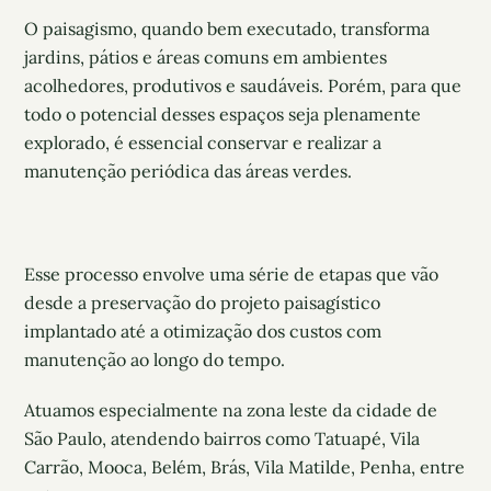
O paisagismo, quando bem executado, transforma
jardins, pátios e áreas comuns em ambientes
acolhedores, produtivos e saudáveis. Porém, para que
todo o potencial desses espaços seja plenamente
explorado, é essencial conservar e realizar a
manutenção periódica das áreas verdes.
Esse processo envolve uma série de etapas que vão
desde a preservação do projeto paisagístico
implantado até a otimização dos custos com
manutenção ao longo do tempo.
Atuamos especialmente na zona leste da cidade de
São Paulo, atendendo bairros como Tatuapé, Vila
Carrão, Mooca, Belém, Brás, Vila Matilde, Penha, entre