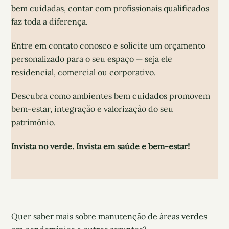
bem cuidadas, contar com profissionais qualificados
faz toda a diferença.
Entre em contato conosco e solicite um orçamento
personalizado para o seu espaço — seja ele
residencial, comercial ou corporativo.
Descubra como ambientes bem cuidados promovem
bem-estar, integração e valorização do seu
patrimônio.
Invista no verde. Invista em saúde e bem-estar!
Quer saber mais sobre manutenção de áreas verdes