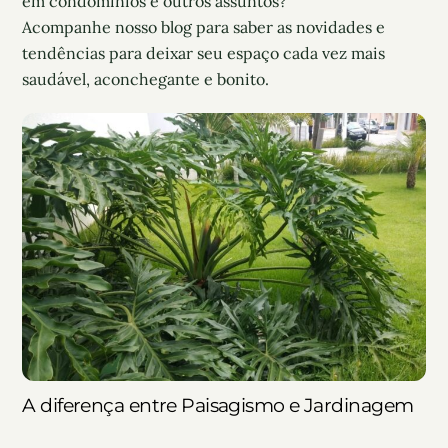
em condomínios e outros assuntos?
Acompanhe nosso blog para saber as novidades e
tendências para deixar seu espaço cada vez mais
saudável, aconchegante e bonito.
A diferença entre Paisagismo e Jardinagem