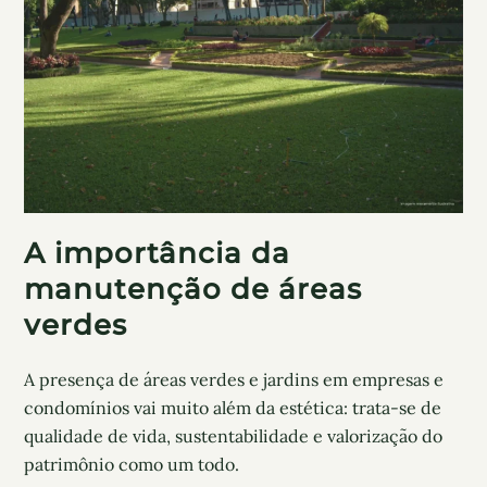
A importância da
manutenção de áreas
verdes
A presença de áreas verdes e jardins em empresas e
condomínios vai muito além da estética: trata-se de
qualidade de vida, sustentabilidade e valorização do
patrimônio como um todo.