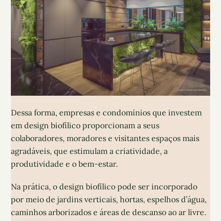
Dessa forma, empresas e condomínios que investem
em design biofílico proporcionam a seus
colaboradores, moradores e visitantes espaços mais
agradáveis, que estimulam a criatividade, a
produtividade e o bem-estar.
Na prática, o design biofílico pode ser incorporado
por meio de jardins verticais, hortas, espelhos d’água,
caminhos arborizados e áreas de descanso ao ar livre.