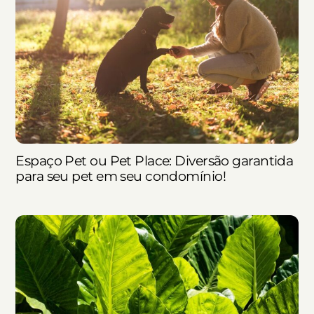
Espaço Pet ou Pet Place: Diversão garantida
para seu pet em seu condomínio!