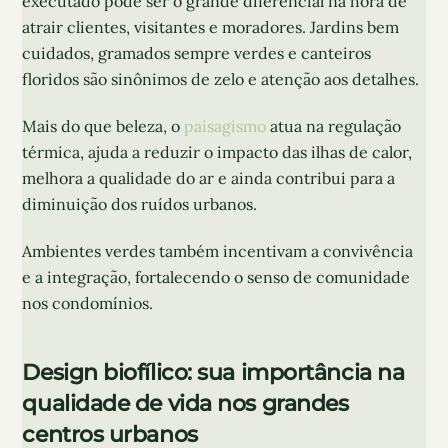
executado pode ser o grande diferencial na hora de
atrair clientes, visitantes e moradores. Jardins bem
cuidados, gramados sempre verdes e canteiros
floridos são sinônimos de zelo e atenção aos detalhes.
Mais do que beleza, o
paisagismo
atua na regulação
térmica, ajuda a reduzir o impacto das ilhas de calor,
melhora a qualidade do ar e ainda contribui para a
diminuição dos ruídos urbanos.
Ambientes verdes também incentivam a convivência
e a integração, fortalecendo o senso de comunidade
nos condomínios.
Design biofílico: sua importância na
qualidade de vida nos grandes
centros urbanos