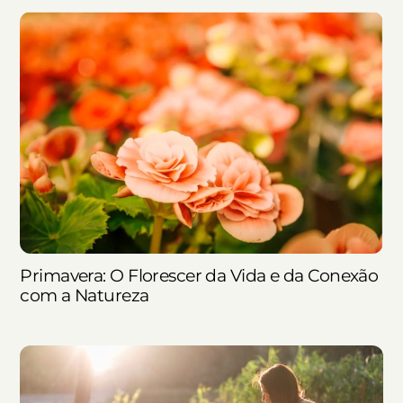
Primavera: O Florescer da Vida e da Conexão
com a Natureza