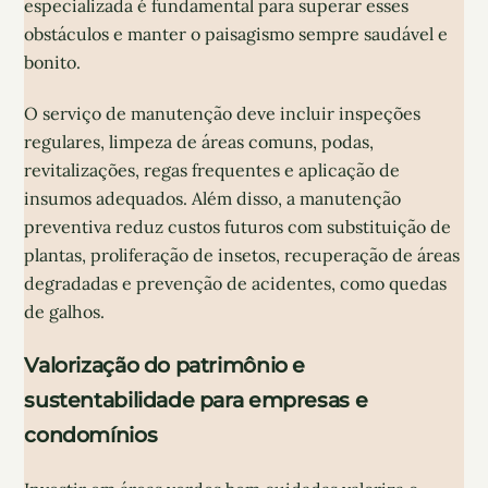
especializada é fundamental para superar esses
obstáculos e manter o paisagismo sempre saudável e
bonito.
O serviço de manutenção deve incluir inspeções
regulares, limpeza de áreas comuns, podas,
revitalizações, regas frequentes e aplicação de
insumos adequados. Além disso, a manutenção
preventiva reduz custos futuros com substituição de
plantas, proliferação de insetos, recuperação de áreas
degradadas e prevenção de acidentes, como quedas
de galhos.
Valorização do patrimônio e
sustentabilidade para empresas e
condomínios