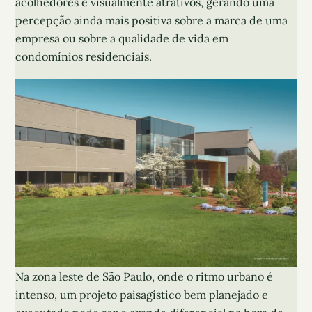
acolhedores e visualmente atrativos, gerando uma
percepção ainda mais positiva sobre a marca de uma
empresa ou sobre a qualidade de vida em
condomínios residenciais.
Na zona leste de São Paulo, onde o ritmo urbano é
intenso, um projeto paisagístico bem planejado e