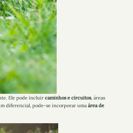
te. Ele pode incluir
caminhos e circuitos
, áreas
 um diferencial, pode-se incorporar uma
área de