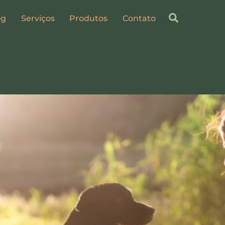
Search
og
Serviços
Produtos
Contato