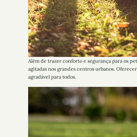
Além de trazer conforto e segurança para os pet
agitadas nos grandes centros urbanos. Oferece
agradável para todos.