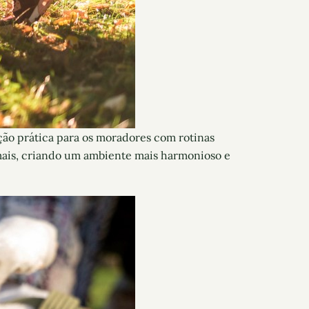
ão prática para os moradores com rotinas
mais, criando um ambiente mais harmonioso e